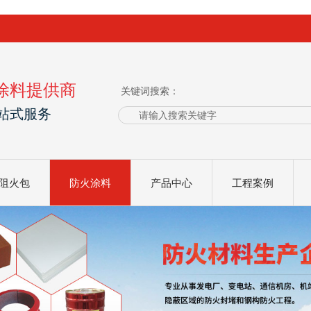
涂料提供商
关键词搜索：
站式服务
阻火包
防火涂料
产品中心
工程案例