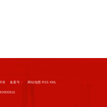
版权所有 备案号：
网站地图
RSS
XML
3900816