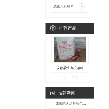
成都无机堵料
推荐产品
成都柔性有机堵料
推荐新闻
成都防火涂料颜色有没有不同颜色？