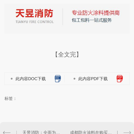
【全文完】
此内容DOC下载
此内容PDF下载
标签：
天昱消防：全面为您解析四川防火涂料
成都防火涂料在购买时需要注意些什么