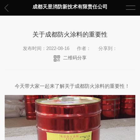
成都天昱消防新技术有限责任公司
关于成都防火涂料的重要性
发布时间：2022-08-16
作者：
分享到：
二维码分享
今天带大家一起来了解关于成都防火涂料的重要性！