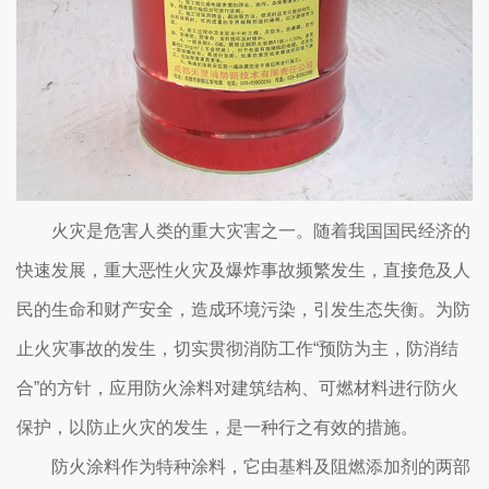
火灾是危害人类的重大灾害之一。随着我国国民经济的
快速发展，重大恶性火灾及爆炸事故频繁发生，直接危及人
民的生命和财产安全，造成环境污染，引发生态失衡。为防
止火灾事故的发生，切实贯彻消防工作“预防为主，防消结
合”的方针，应用防火涂料对建筑结构、可燃材料进行防火
保护，以防止火灾的发生，是一种行之有效的措施。
防火涂料作为特种涂料，它由基料及阻燃添加剂的两部