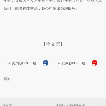
我们，或者在线交流，我公司竭诚为您服务。
【全文完】
此内容DOC下载
此内容PDF下载
标签：
没有了
成都防火涂料颜色有没有不同颜色？