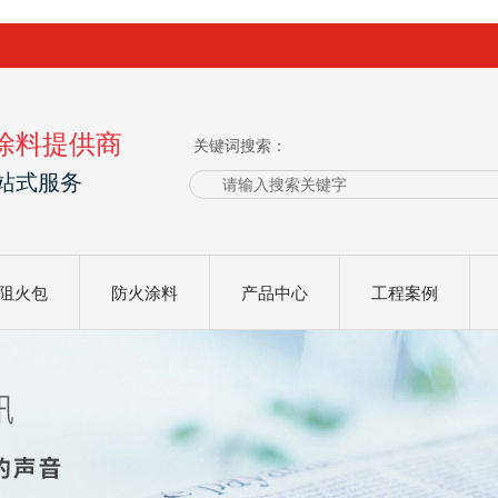
涂料提供商
关键词搜索：
站式服务
阻火包
防火涂料
产品中心
工程案例