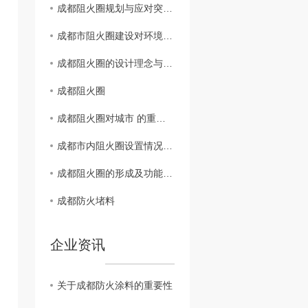
成都阻火圈规划与应对突发火灾能力研究
成都市阻火圈建设对环境保护的意义分析
成都阻火圈的设计理念与实际效果评估
成都阻火圈
成都阻火圈对城市 的重要性探讨
成都市内阻火圈设置情况揭秘
成都阻火圈的形成及功能解析
成都防火堵料
企业资讯
关于成都防火涂料的重要性