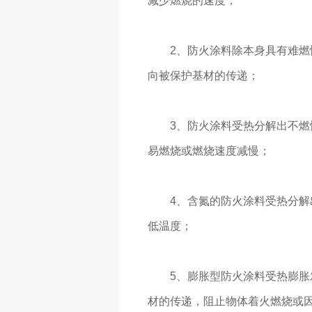
减少燃烧的速度；
2、防火涂料除本身具有难
向被保护基材的传递；
3、防火涂料受热分解出不
易燃烧或燃烧速度减慢；
4、含氮的防火涂料受热分解
低温度；
5、膨胀型防火涂料受热膨
材的传递，阻止物体着火燃烧或