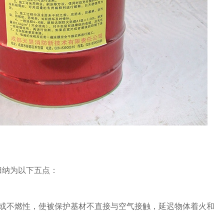
归纳为以下五点：
性或不燃性，使被保护基材不直接与空气接触，延迟物体着火和