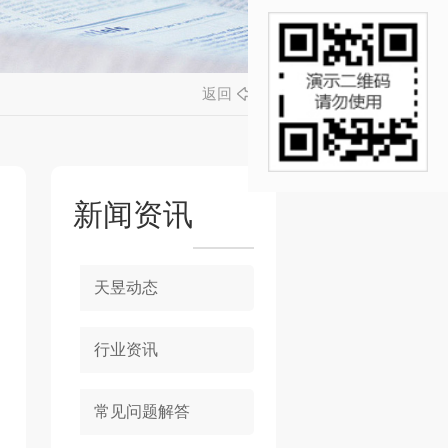
返回
新闻资讯
天昱动态
行业资讯
常见问题解答