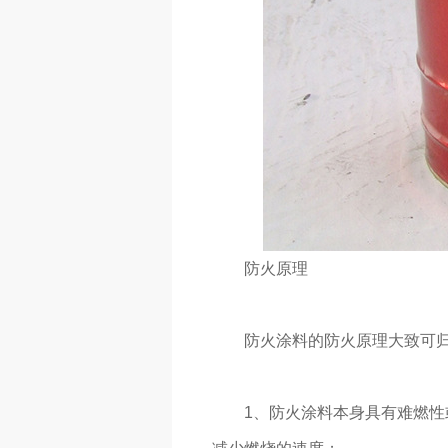
防火原理
防火涂料的防火原理大致可
1、防火涂料本身具有难燃