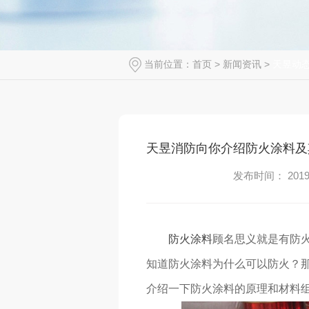
当前位置：
首页
>
新闻资讯
>
天昱动
天昱消防向你介绍防火涂料及
发布时间： 2019-
防火涂料
顾名思义就是有防
知道防火涂料为什么可以防火？
介绍一下防火涂料的原理和材料