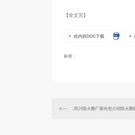
【全文完】
此内容DOC下载
标签：