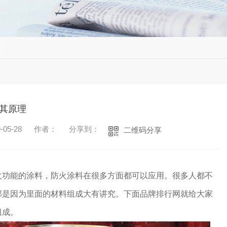
态
其原理
05-28
作者：
分享到：
二维码分享
火功能的涂料，防火涂料在很多方面都可以应用。很多人都不
那是因为里面的材料组成大有讲究。下面品牌排行网就给大家
组成。