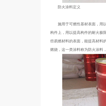
防火涂料定义
施用于可燃性基材表面，用
构件上，用以提高构件的耐火极
些易燃材料的表面，能提高材料
燃烧，这一类涂料称为防火涂料