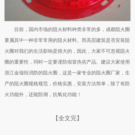
目前，国内市场的阻火材料种类非常的多，成都阻火圈
要属其中一种非常常用的阻火材料。而高层建筑是否安装阻
火圈对我们的生活影响是很大的，因此，大家不可忽视阻火
圈的重要性，同时一定要谨防假冒伪劣产品。建议大家使用
浙江金瑞恒消防的阻火圈，这是一家专业的阻火圈厂家，生
产的阻火圈规格规范，价格实惠，安装方法简单，除了有防
火功能外，还能防潮，抗氧化功能！
【全文完】