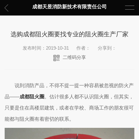
成都天昱消防新技术有限责任公司
选购成都阻火圈要找专业的阻火圈生产厂家
发布时间：2019-10-31
作者：
分享到：
二维码分享
说到消防产品，不得不提一提一种容易被忽视的防火产
品——
成都阻火圈
。估计很多人都不认识阻火圈，但其实，
只要是住在高楼层建筑，或者在学校、商场工作的朋友很可
能都与阻火圈有着密切的联系。