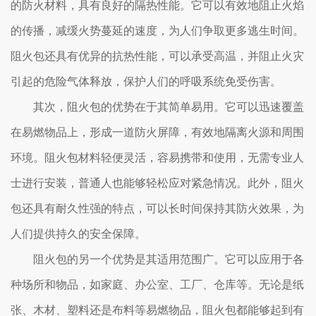
的防火材料，具有良好的隔热性能。它可以有效地阻止火焰
的传播，减缓火势蔓延的速度，为人们争取更多逃生时间。
阻火包还具有优异的抗热性能，可以承受高温，并阻止火灾
引起的危险气体释放，保护人们的呼吸系统免受伤害。
其次，阻火包的优势在于其简单易用。它可以迅速覆盖
在易燃物品上，形成一道防火屏障，有效地隔离火源和周围
环境。阻火包材料轻便灵活，容易携带和使用，无需专业人
士进行安装，普通人也能够轻松应对紧急情况。此外，阻火
包还具有耐久性强的特点，可以长时间保持其防火效果，为
人们提供持久的安全保障。
阻火包的另一个优势是其适用范围广。它可以应用于各
种场所和物品，如家庭、办公室、工厂、仓库等。无论是纸
张、木材、塑料还是布料等易燃物品，阻火包都能够起到有