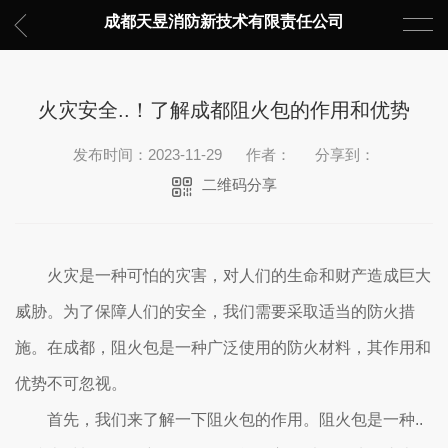
成都天昱消防新技术有限责任公司
火灾安全..！了解成都阻火包的作用和优势
发布时间：2023-11-29
作者：
分享到：
二维码分享
火灾是一种可怕的灾害，对人们的生命和财产造成巨大
威胁。为了保障人们的安全，我们需要采取适当的防火措
施。在成都，阻火包是一种广泛使用的防火材料，其作用和
优势不可忽视。
首先，我们来了解一下阻火包的作用。阻火包是一种..