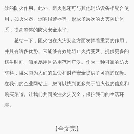
效的防火作用。此外，阻火包还可与其他消防设备相配合使
用，如灭火器、烟雾报警器等，形成多层次的火灾防护体
系，提高整体的防火安全水平。
总结一下，阻火包在火灾安全方面发挥着重要的作用，
并具有诸多优势。它能够有效地阻止火势蔓延、提供更多的
逃生时间，简单易用且适用范围广泛。作为一种可靠的防火
材料，阻火包为人们的生命和财产安全提供了可靠的保障。
在我们的企业网站上，您可以找到更多关于阻火包的信息和
购买渠道。让我们共同关注火灾安全，保护我们的生活环
境。
【全文完】