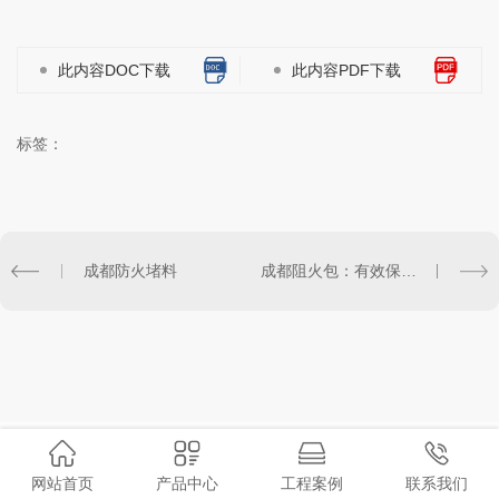
此内容DOC下载
此内容PDF下载
标签：
成都防火堵料
成都阻火包：有效保护建筑物免受火灾威胁
网站首页
产品中心
工程案例
联系我们