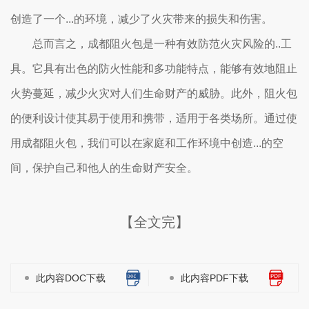
创造了一个...的环境，减少了火灾带来的损失和伤害。
总而言之，成都阻火包是一种有效防范火灾风险的..工
具。它具有出色的防火性能和多功能特点，能够有效地阻止
火势蔓延，减少火灾对人们生命财产的威胁。此外，阻火包
的便利设计使其易于使用和携带，适用于各类场所。通过使
用成都阻火包，我们可以在家庭和工作环境中创造...的空
间，保护自己和他人的生命财产安全。
【全文完】
此内容DOC下载
此内容PDF下载