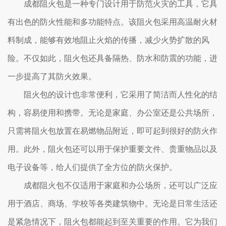
成都阻火包是一种专门设计用于防范火灾的工具，它具
有出色的防火性能和多功能特点。该阻火包采用高温耐火材
料制成，能够有效地阻止火焰的传播，减少火势扩散的风
险。不仅如此，阻火包还具备隔热、防水和防震的功能，进
一步提高了其防火效果。
阻火包的设计也非常便利，它采用了简洁而人性化的结
构，容易使用和携带。无论是家庭、办公室还是公共场所，
只需将阻火包放置在易燃物品附近，即可起到很好的防火作
用。此外，阻火包还可以用于保护重要文件、贵重物品以及
电子设备等，给人们提供了全方位的防火保护。
成都阻火包不仅适用于家庭和办公场所，还可以广泛应
用于酒店、商场、学校等各类建筑物中。无论是日常生活还
是紧急情况下，阻火包都能起到至关重要的作用。它为我们