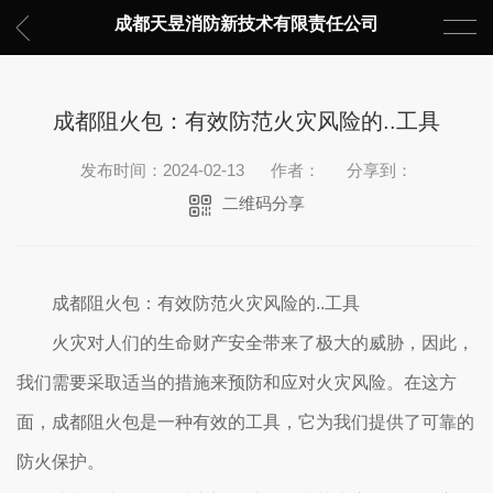
成都天昱消防新技术有限责任公司
成都阻火包：有效防范火灾风险的..工具
发布时间：2024-02-13
作者：
分享到：
二维码分享
成都阻火包：有效防范火灾风险的..工具
火灾对人们的生命财产安全带来了极大的威胁，因此，
我们需要采取适当的措施来预防和应对火灾风险。在这方
面，成都阻火包是一种有效的工具，它为我们提供了可靠的
防火保护。