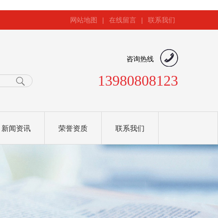
网站地图
|
在线留言
|
联系我们
咨询热线
13980808123
新闻资讯
荣誉资质
联系我们