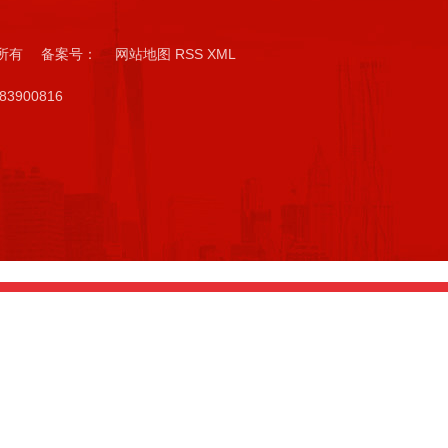
版权所有 备案号：
网站地图
RSS
XML
3900816