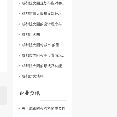
成都阻火圈规划与应对突发火灾能力研究
成都市阻火圈建设对环境保护的意义分析
成都阻火圈的设计理念与实际效果评估
成都阻火圈
成都阻火圈对城市 的重要性探讨
成都市内阻火圈设置情况揭秘
成都阻火圈的形成及功能解析
成都防火堵料
企业资讯
关于成都防火涂料的重要性