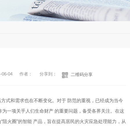
06-04
作者：
分享到：
二维码分享
活方式和需求也在不断变化。对于 防范的重视，已经成为当今
作为一项关乎人们生命财产 的重要问题，备受各界关注。在这
“阻火圈”的智能 产品，旨在提高居民的火灾应急处理能力，从