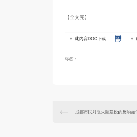
【全文完】
此内容DOC下载
标签：
成都市民对阻火圈建设的反响如