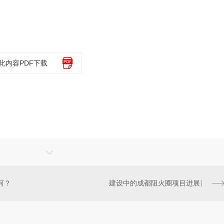
此内容PDF下载
何？
建设中的成都阻火圈项目进展