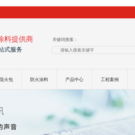
涂料提供商
关键词搜索：
站式服务
阻火包
防火涂料
产品中心
工程案例