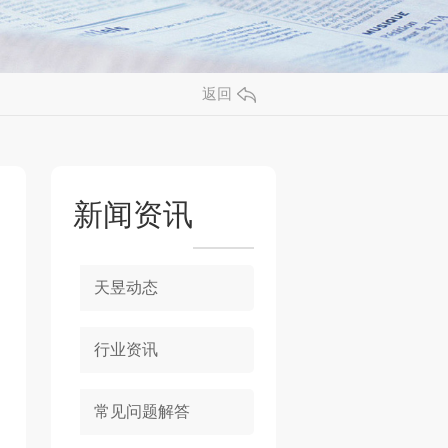
返回
新闻资讯
天昱动态
行业资讯
常见问题解答