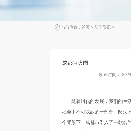
当前位置：
首页
>
新闻资讯
>
其他
成都阻火圈
发布时间： 2024-
随着时代的发展，我们的生
社会中不可或缺的一部分。防火 
个背景下，成都市引入了一款名为