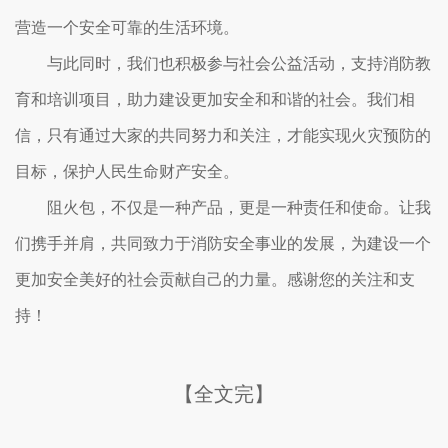
营造一个安全可靠的生活环境。
与此同时，我们也积极参与社会公益活动，支持消防教
育和培训项目，助力建设更加安全和和谐的社会。我们相
信，只有通过大家的共同努力和关注，才能实现火灾预防的
目标，保护人民生命财产安全。
阻火包，不仅是一种产品，更是一种责任和使命。让我
们携手并肩，共同致力于消防安全事业的发展，为建设一个
更加安全美好的社会贡献自己的力量。感谢您的关注和支
持！
【全文完】