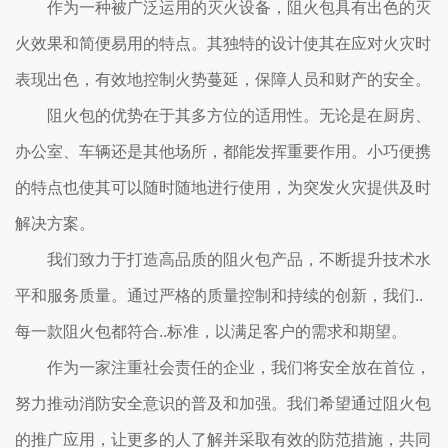
作为一种被广泛运用的灭火设备，阻火包具有出色的灭
火效果和简便易用的特点。其独特的设计使其在应对火灾时
表现出色，有效地控制火势蔓延，保障人员和财产的安全。
阻火包的优势在于其多方位的适用性。无论是在厨房、
办公室、车辆还是其他场所，都能发挥重要作用。小巧便携
的特点也使其可以随时随地进行使用，为突发火灾提供及时
解决方案。
我们致力于打造高品质的阻火包产品，不断提升技术水
平和服务质量。通过严格的质量控制和持续的创新，我们..
每一款阻火包都符合..标准，以满足客户的需求和期望。
作为一家注重社会责任的企业，我们将安全放在首位，
努力推动消防安全意识的普及和加强。我们希望通过阻火包
的推广应用，让更多的人了解并采取有效的防范措施，共同