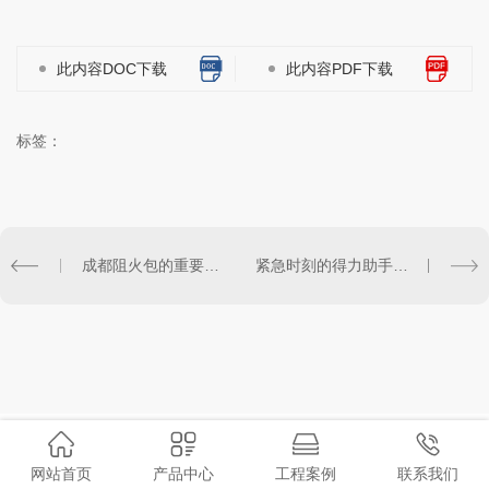
此内容DOC下载
此内容PDF下载
标签：
成都阻火包的重要性及作用详解
紧急时刻的得力助手：成都阻火包值得信赖
网站首页
产品中心
工程案例
联系我们