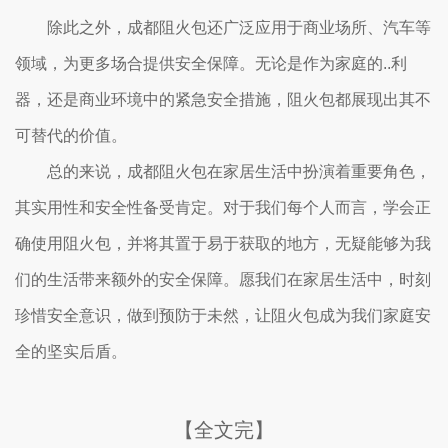
除此之外，成都阻火包还广泛应用于商业场所、汽车等
领域，为更多场合提供安全保障。无论是作为家庭的..利
器，还是商业环境中的紧急安全措施，阻火包都展现出其不
可替代的价值。
总的来说，成都阻火包在家居生活中扮演着重要角色，
其实用性和安全性备受肯定。对于我们每个人而言，学会正
确使用阻火包，并将其置于易于获取的地方，无疑能够为我
们的生活带来额外的安全保障。愿我们在家居生活中，时刻
珍惜安全意识，做到预防于未然，让阻火包成为我们家庭安
全的坚实后盾。
【全文完】