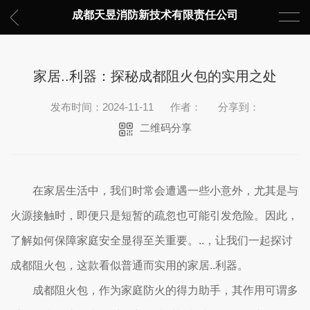
成都天昱消防新技术有限责任公司
家居..利器：探秘成都阻火包的实用之处
发布时间：2024-11-11
作者：
分享到：
二维码分享
在家居生活中，我们时常会遭遇一些小意外，尤其是与
火源接触时，即便只是短暂的疏忽也可能引发危险。因此，
了解如何保障家庭安全显得至关重要。..，让我们一起探讨
成都阻火包，这款看似普通而实用的家居..利器。
成都阻火包，作为家庭防火的得力助手，其作用可谓多