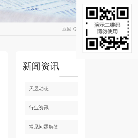
返回
新闻资讯
天昱动态
行业资讯
常见问题解答