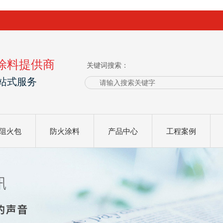
涂料提供商
关键词搜索：
站式服务
阻火包
防火涂料
产品中心
工程案例