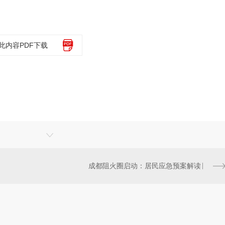
此内容PDF下载
成都阻火圈启动：居民应急预案解读