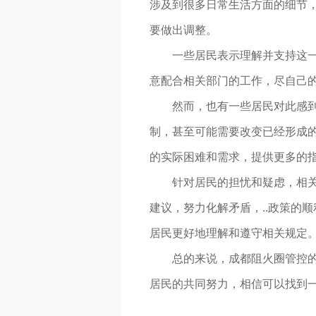
涉及到很多日常生活方面的细节
要做出调整。
一些居民表示理解并支持这
意配合相关部门的工作，尽自己的
然而，也有一些居民对此感
制，甚至可能需要改变已经形成
的实际困难和需求，提供更多的
针对居民的担忧和疑虑，相
建议，努力化解矛盾，..政策的
居民更好地理解和遵守相关规定
总的来说，成都阻火圈管控
居民的共同努力，相信可以找到一