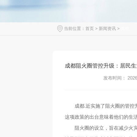
当前位置：
首页
>
新闻资讯
>
其他
成都阻火圈管控升级：居民生
发布时间： 2026-
成都.近实施了阻火圈的管
这项政策的出台意味着他们的生
阻火圈的设立，旨在减少火