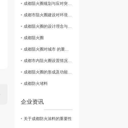
成都阻火圈规划与应对突发火灾能力研究
成都市阻火圈建设对环境保护的意义分析
成都阻火圈的设计理念与实际效果评估
成都阻火圈
成都阻火圈对城市 的重要性探讨
成都市内阻火圈设置情况揭秘
成都阻火圈的形成及功能解析
成都防火堵料
企业资讯
关于成都防火涂料的重要性