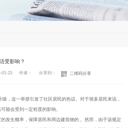
活受影响？
01-23
作者：
分享到：
二维码分享
控升级，这一举措引发了社区居民的热议。对于很多居民来说，
活可能会受到一定程度的影响。
灾的发生概率，保障居民和周边建筑物的 。然而，由于该规定