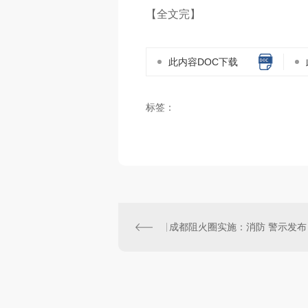
【全文完】
此内容DOC下载
标签：
成都阻火圈实施：消防 警示发布