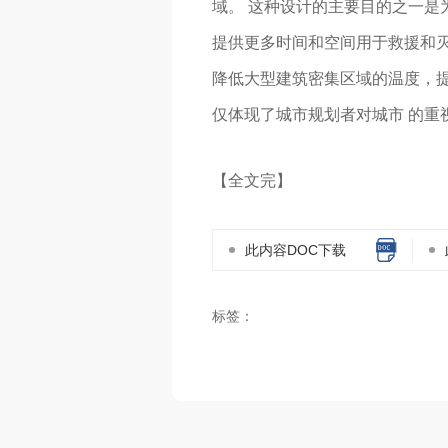
域。 这种设计的主要目的之一是
提供更多时间和空间用于救援和灭
降低大型建筑密集区域的温度，提
仅体现了城市规划者对城市 的重
【全文完】
此内容DOC下载
标签：