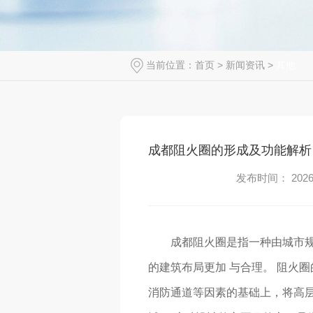
当前位置：
首页
>
新闻资讯
>
其他
成都阻火圈的形成及功能解析
发布时间： 2026-
成都阻火圈是指一种由城市规
的建筑布局更加 与合理。 阻火
消防通道等因素的基础上，将高层