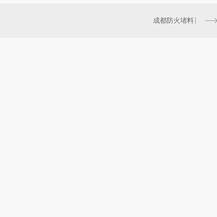
成都防火堵料