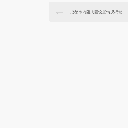
成都市内阻火圈设置情况揭秘