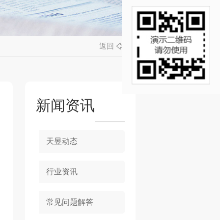
返回
新闻资讯
天昱动态
行业资讯
常见问题解答