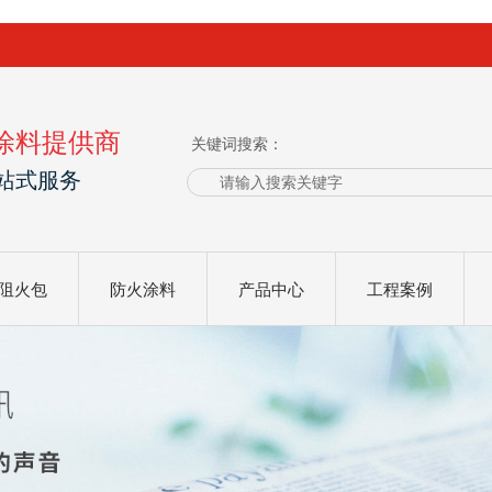
涂料提供商
关键词搜索：
站式服务
阻火包
防火涂料
产品中心
工程案例