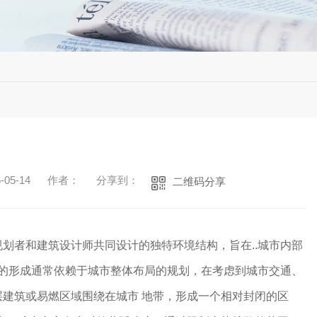
05-14
作者：
分享到：
二维码分享
划者和建筑设计师共同设计的独特环境结构，旨在..城市内部
圈的形成通常依赖于城市整体布局的规划，在考虑到城市交通、
建筑或易燃区域围绕在城市 地带，形成一个相对封闭的区