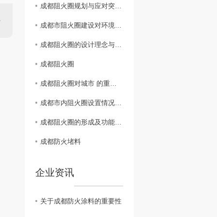
成都阻火圈规划与应对突发火灾能力研究
成都市阻火圈建设对环境保护的意义分析
成都阻火圈的设计理念与实际效果评估
成都阻火圈
成都阻火圈对城市 的重要性探讨
成都市内阻火圈设置情况揭秘
成都阻火圈的形成及功能解析
成都防火堵料
企业资讯
关于成都防火涂料的重要性