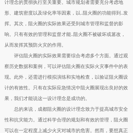
计理念的贯彻执行至关重要。城市规划者需要充分考虑地
形、建筑密度以及绿化率等因素，以..阻火圈的功能得到..发
挥。其次，阻火圈的实际效果还受到城市管理和监督的影
响。只有有效的管理和监督才能..阻火圈不被破坏或篡改，
从而发挥其预防火灾的作用。
评估阻火圈的实际效果需要综合考虑多个方面。通过观
察历史数据和案例，可以评估阻火圈在实际火灾事件中的表
现。此外，还需进行模拟演练和实地检查，以验证阻火圈设
计的有效性。只有在实际应急情况中阻火圈展现出良好的效
果，我们才能说这一设计理念是成功的。
总的来说，成都阻火圈的设计理念致力于提高城市安全
性和抗灾能力。通过科学合理的规划和有效的管理，阻火圈
可以在一定程度上减少火灾对城市的危害。然而，要想真正