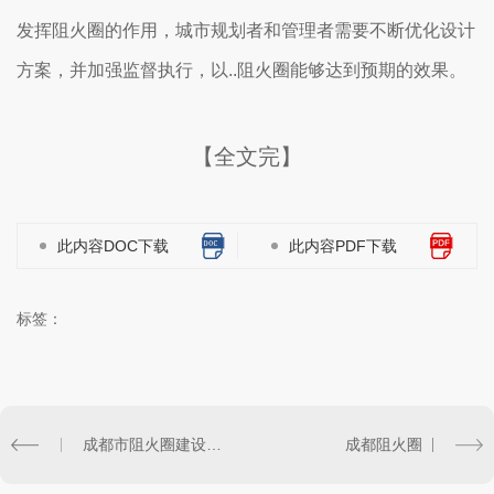
发挥阻火圈的作用，城市规划者和管理者需要不断优化设计
方案，并加强监督执行，以..阻火圈能够达到预期的效果。
【全文完】
此内容DOC下载
此内容PDF下载
标签：
成都市阻火圈建设对环境保护的意义分析
成都阻火圈