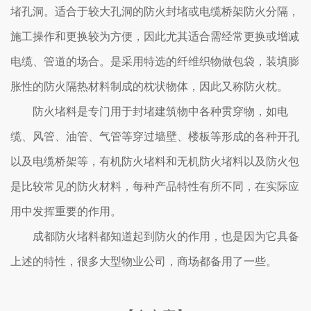
堵孔洞。适合于较大孔洞的防火封堵或电缆桥架防火分隔，
施工操作和更换较为方便，因此尤其适合需经常更换或增减
电缆、管道的场合。是采用特选的纤维织物做包袋，装填膨
胀性的防火隔热材料制成的枕状物体，因此又称防火枕。
防火堵料是专门用于封堵建筑物中各种贯穿物，如电
缆、风管、油管、气管等穿过墙壁、楼板等形成的各种开孔
以及电缆桥架等，有机防火堵料和无机防火堵料以及防火包
是比较常见的防火材料，每种产品特性有所不同，在实际应
用中发挥重要的作用。
成都防火堵料都知道起到防火的作用，也是因为它具备
上述的特性，很多大型物业公司，商场都备用了一些。