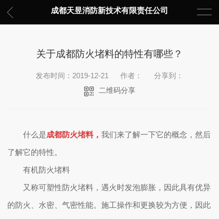
成都天昱消防新技术有限责任公司
关于成都防火堵料的特性有哪些？
发布时间：2019-12-21
作者：
分享到：
二维码分享
什么是
成都防火堵料，
我们来了解一下它的概念，然后
了解它的特性。
有机防火堵料
又称可塑性防火堵料，遇火时发泡膨胀，因此具有优异
的防火、水密、气密性能。施工操作和更换较为方便，因此