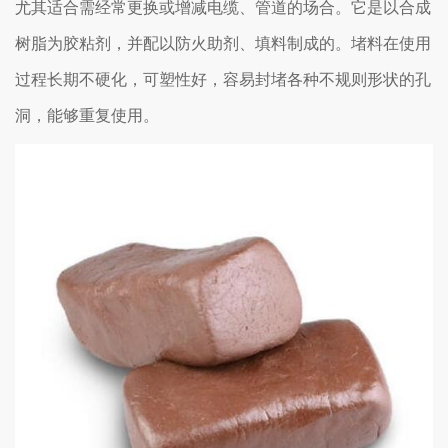
尤其适合需经常更换或增减电缆、管道的场合。它是以合成
树脂为胶粘剂，并配以防火助剂、填料制成的。堵料在使用
过程长期不硬化，可塑性好，容易封堵各种不规则形状的孔
洞，能够重复使用。