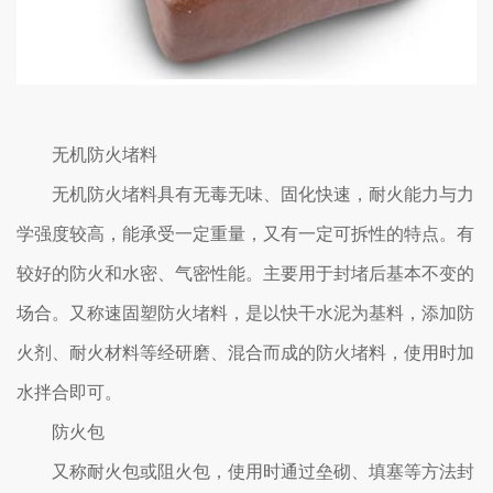
无机防火堵料
无机防火堵料具有无毒无味、固化快速，耐火能力与力
学强度较高，能承受一定重量，又有一定可拆性的特点。有
较好的防火和水密、气密性能。主要用于封堵后基本不变的
场合。又称速固塑防火堵料，是以快干水泥为基料，添加防
火剂、耐火材料等经研磨、混合而成的防火堵料，使用时加
水拌合即可。
防火包
又称耐火包或阻火包，使用时通过垒砌、填塞等方法封