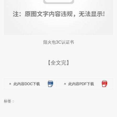
阻火包3C认证书
【全文完】
此内容DOC下载
此内容PDF下载
标签：