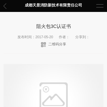
成都天昱消防新技术有限责任公司
阻火包3C认证书
发布时间：2017-05-20
作者：
分享到：
二维码分享