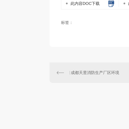
此内容DOC下载
标签：
成都天昱消防生产厂区环境