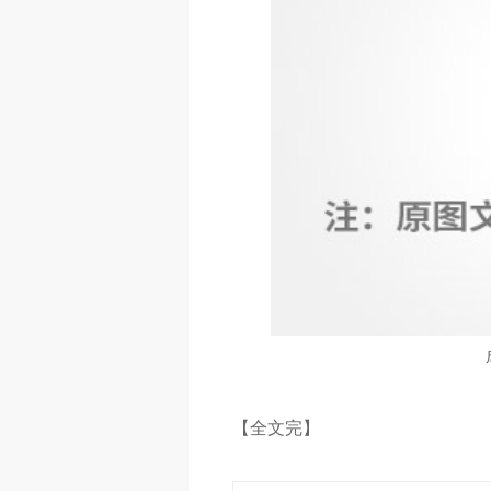
【全文完】