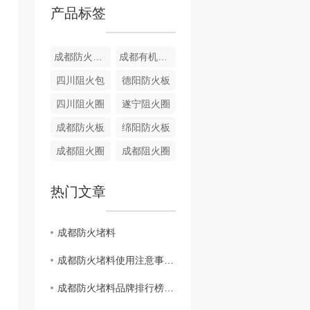
产品标签
成都防火堵料
成都有机堵料
四川阻火包
德阳防火板
四川阻火圈
遂宁阻火圈
成都防火板
绵阳防火板
成都阻火圈
成都阻火圈
热门文章
成都防火堵料
成都防火堵料使用注意事项总结
成都防火堵料品牌排行榜发布