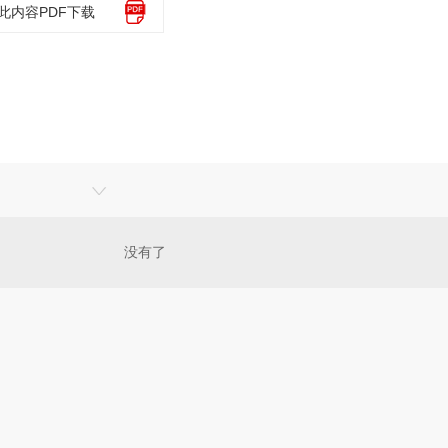
此内容PDF下载
没有了