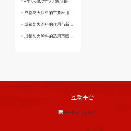
4个小知识带你了解成都阻火圈安装标准
成都防火堵料的主要应用范围
成都防火涂料的作用与新型防火材料
成都防火涂料的适用范围与区分
互动平台