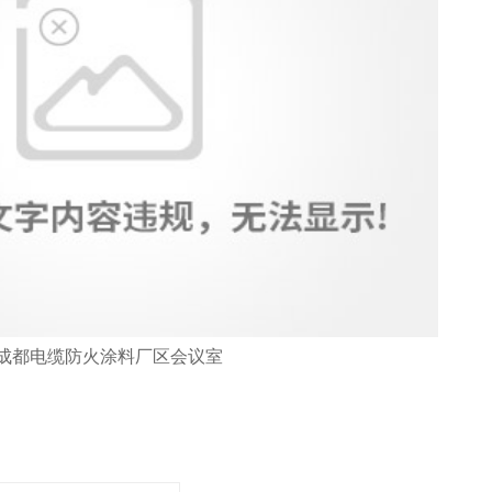
成都电缆防火涂料厂区会议室