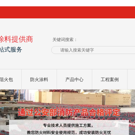
涂料提供商
关键词搜索：
站式服务
阻火包
防火涂料
产品中心
工程案例