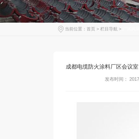
当前位置：
首页
>
栏目导航
>
厂区风
成都电缆防火涂料厂区会议室
发布时间： 2017-