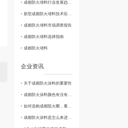
成都防火堵料行业发展趋势分析
新型成都防火堵料技术应用探讨
成都防火堵料市场调查报告
成都防火堵料选择指南
成都防火堵料
企业资讯
关于成都防火涂料的重要性
成都防火涂料颜色有没有不同颜色？
如何选购成都阻火圈，看完这篇您就知道啦！
成都防火涂料是怎么来进行施工的