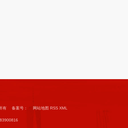
版权所有 备案号：
网站地图
RSS
XML
3900816