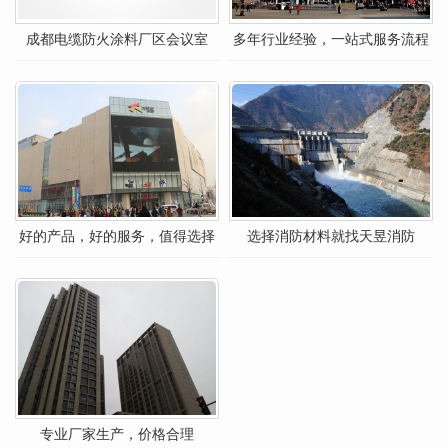
成都电缆防火涂料厂区会议室
多年行业经验，一站式服务流程
好的产品，好的服务，值得选择
选择消防材料就找天昱消防
专业厂家生产，价格合理