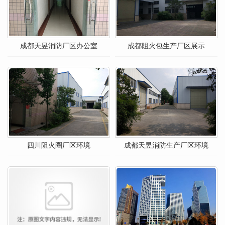
成都天昱消防厂区办公室
成都阻火包生产厂区展示
四川阻火圈厂区环境
成都天昱消防生产厂区环境