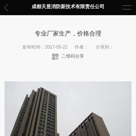
成都天昱消防新技术有限责任公司
专业厂家生产，价格合理
发布时间：2017-05-22
作者：
分享到：
二维码分享