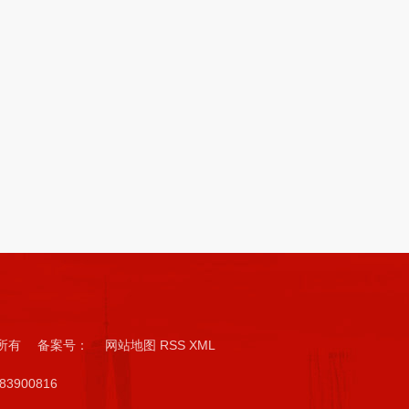
版权所有 备案号：
网站地图
RSS
XML
3900816