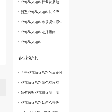
成都防火堵料行业发展趋势分析
新型成都防火堵料技术应用探讨
成都防火堵料市场调查报告
成都防火堵料选择指南
成都防火堵料
企业资讯
关于成都防火涂料的重要性
成都防火涂料颜色有没有不同颜色？
如何选购成都阻火圈，看完这篇您就知道啦！
成都防火涂料是怎么来进行施工的