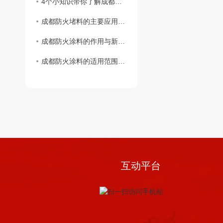
4个小知识带你了解成都阻火圈安装标准
成都防火堵料的主要应用范围
成都防火涂料的作用与新型防火材料
成都防火涂料的适用范围与区分
互动平台