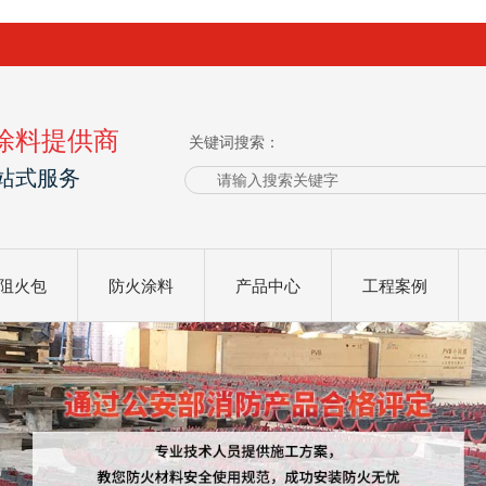
涂料提供商
关键词搜索：
站式服务
阻火包
防火涂料
产品中心
工程案例