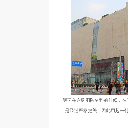
我司在选购消防材料的时候，在
是经过严格把关，因此用起来