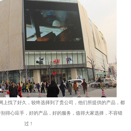
网上找了好久，较终选择到了贵公司，他们所提供的产品，都
特别得心应手，好的产品，好的服务，值得大家选择，不容错
过！