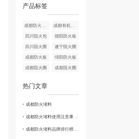
产品标签
成都防火堵料
成都有机堵料
四川阻火包
德阳防火板
四川阻火圈
遂宁阻火圈
成都防火板
绵阳防火板
成都阻火圈
成都阻火圈
热门文章
成都防火堵料
成都防火堵料使用注意事项总结
成都防火堵料品牌排行榜发布