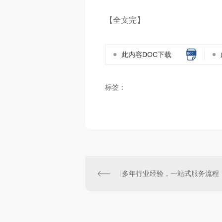
【全文完】
此内容DOC下载
标签：
多年行业经验，一站式服务流程