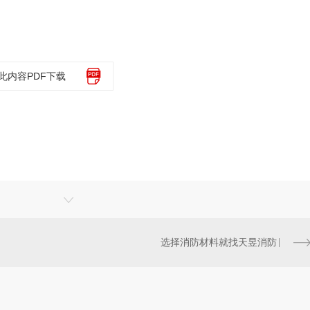
此内容PDF下载
选择消防材料就找天昱消防