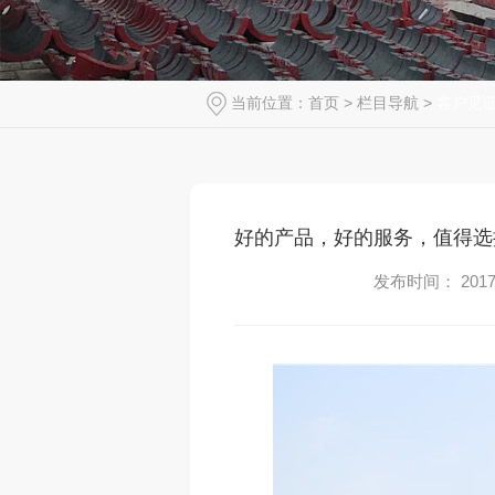
当前位置：
首页
>
栏目导航
>
客户见
好的产品，好的服务，值得选
发布时间： 2017-