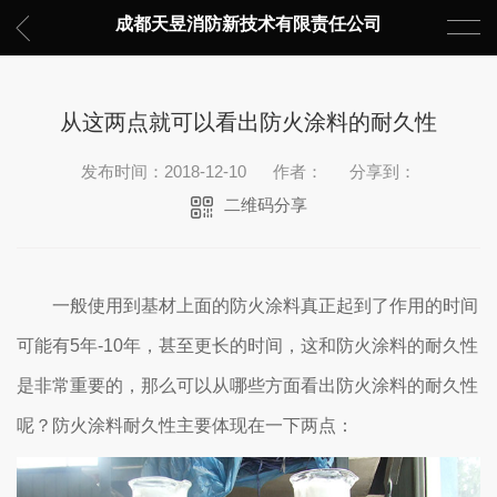
成都天昱消防新技术有限责任公司
从这两点就可以看出防火涂料的耐久性
发布时间：2018-12-10
作者：
分享到：
二维码分享
一般使用到基材上面的防火涂料真正起到了作用的时间
可能有5年-10年，甚至更长的时间，这和防火涂料的耐久性
是非常重要的，那么可以从哪些方面看出防火涂料的耐久性
呢？防火涂料耐久性主要体现在一下两点：