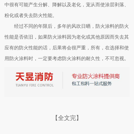
中很有可能产生分解、降解以及老化，宠从而使涂层剥落、
粉化或者失去防火性能。
经过不同的年限后，多年的风吹日晒，防火涂料的防火
性能是否依旧，如果防火涂料因为老化或其他原因而失去其
应有的防火性能的话，后果将会很严重，所有，在选择和使
用防火涂料时，一定要考虑防火涂料的耐久性，不可忽视。
【全文完】