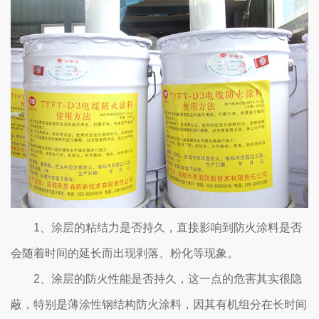
1、涂层的粘结力是否持久，直接影响到防火涂料是否
会随着时间的延长而出现剥落、粉化等现象。
2、涂层的防火性能是否持久，这一点的危害其实很隐
蔽，特别是薄涂性钢结构防火涂料，因其有机组分在长时间