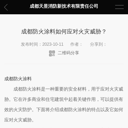
成都天昱消防新技术有限责任公司
成都防火涂料如何应对火灾威胁？
发布时间：2023-10-11
作者：
分享到：
二维码分享
成都防火涂料
成都防火涂料是一种重要的安全材料，用于应对火灾威
胁。它在许多商业和住宅建筑中起着关键作用，可以提供有
效的火灾防护。下面将介绍成都防火涂料的特点以及它如何
应对火灾威胁。