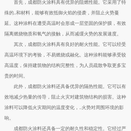
首先，成都防火涂料具有优异的阻燃性能。它采用了特
殊的..和材料，能够有效抵御火焰的侵袭，并阻止火势蔓
延。这种涂料在遭受高温时会形成一层坚固的保护膜，有效
隔离燃烧物质和氧气的接触，从而减缓火势的发展速度。
其次，成都防火涂料具有良好的耐火性能。它可以经受
高温环境下的考验，不易燃烧或融化。这种涂料能够承受较
高温度，保持建筑物的结构完整性，为人员疏散争取更多宝
贵的时间。
此外，成都防火涂料还具备优异的隔热性能。它可以有
效地减少热量的传导，阻止火灾对建筑物结构的损害。这种
涂料可以降低火灾期间的温度变化，..火势对周围环境的影
响。
成都防火涂料还具备一定的耐久性和稳定性。它经过严