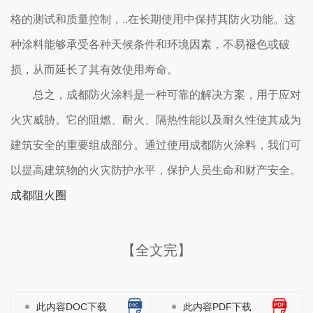
格的测试和质量控制，..在长期使用中保持其防火功能。这
种涂料能够承受各种天候条件和环境因素，不易褪色或破
损，从而延长了其有效使用寿命。
总之，成都防火涂料是一种可靠的解决方案，用于应对
火灾威胁。它的阻燃、耐火、隔热性能以及耐久性使其成为
建筑安全的重要组成部分。通过使用成都防火涂料，我们可
以提高建筑物的火灾防护水平，保护人员生命和财产安全。
成都阻火圈
【全文完】
此内容DOC下载
此内容PDF下载