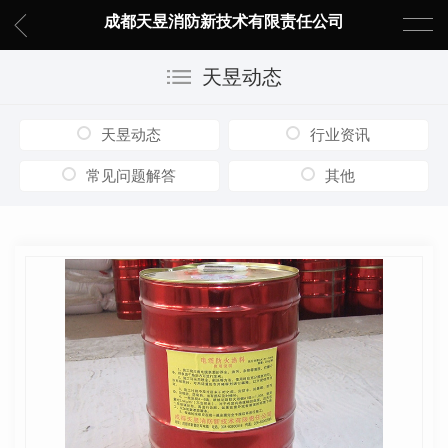
成都天昱消防新技术有限责任公司
天昱动态
天昱动态
行业资讯
常见问题解答
其他