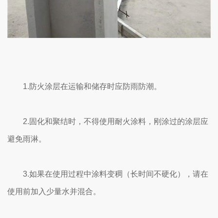
1.防火涂层在运输和储存时应防雨防潮。
2.固化和聚结时，不得使用耐火涂料，刚涂过的涂层应
避免雨淋。
3.如果在使用过程中涂料变稠（长时间不硬化），请在
使用前加入少量水并混合。