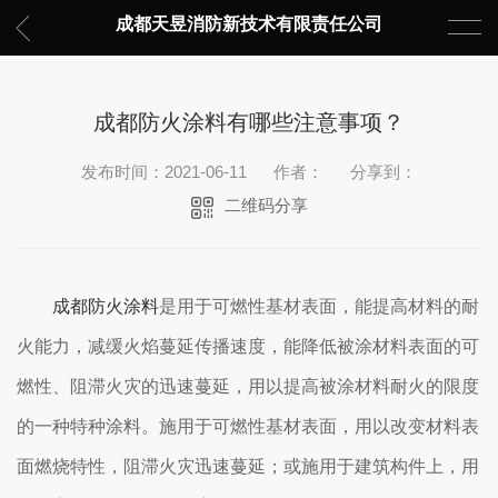
成都天昱消防新技术有限责任公司
成都防火涂料有哪些注意事项？
发布时间：2021-06-11
作者：
分享到：
二维码分享
成都防火涂料
是用于可燃性基材表面，能提高材料的耐
火能力，减缓火焰蔓延传播速度，能降低被涂材料表面的可
燃性、阻滞火灾的迅速蔓延，用以提高被涂材料耐火的限度
的一种特种涂料。施用于可燃性基材表面，用以改变材料表
面燃烧特性，阻滞火灾迅速蔓延；或施用于建筑构件上，用