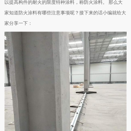
以提高构件的耐火的限度特种涂料，称防火涂料。 那么大
家知道防火涂料有哪些注意事项呢？接下来的话小编就给大
家分享一下：