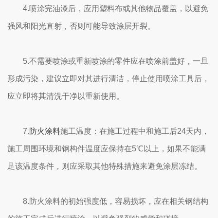
4.喷涂完油漆后，应用塑料布或其他物品覆盖，以避免
强风和阳光直射，否则可能导致涂层开裂。
5.不需要喷涂或重新喷涂的零件应在喷涂前盖好，一旦
形成污染，建议立即对其进行清洁，停止使用喷涂工具后，
应立即将其清洗干净以重新使用。
7.
防火涂料
施工温度：在施工过程中和施工后24天内，
施工周围环境和钢构件温度应保持在5℃以上，如果不能满
足该温度条件，则应采取其他特殊措施来避免涂层冻结。
8.防火涂料的初始强度低，容易损坏，应在相关钢结构