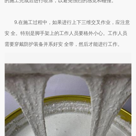
的施工完成后进行喷涂，以避免强烈的感觉和碰撞。
9.在施工过程中，如果进行上下三维交叉作业，应注意
安 全。特别是脚手架上的工作人员要格外小心。工作人员
需要穿戴防护装备并系好安 全带，然后才能进行工作。