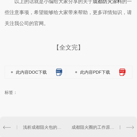
以上的话就是小编给大家分享的关于
成都防火涂料
的一
些注意事项，希望能够给大家带来帮助，更多详情知识，请
关注我公司的官网。
【全文完】
此内容DOC下载
此内容PDF下载
标签：
浅析成都阻火包的施工方法
成都阻火圈的工作原理及使用注意事项