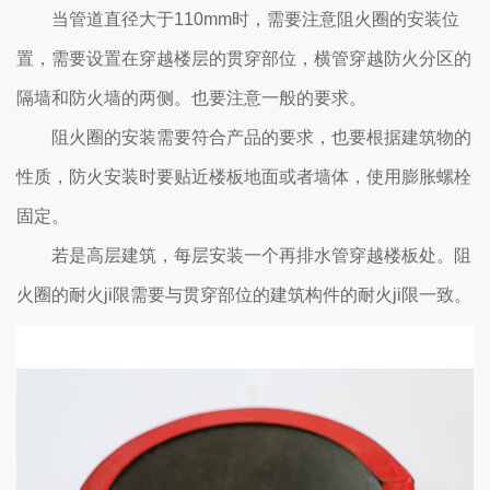
当管道直径大于110mm时，需要注意阻火圈的安装位
置，需要设置在穿越楼层的贯穿部位，横管穿越防火分区的
隔墙和防火墙的两侧。也要注意一般的要求。
阻火圈的安装需要符合产品的要求，也要根据建筑物的
性质，防火安装时要贴近楼板地面或者墙体，使用膨胀螺栓
固定。
若是高层建筑，每层安装一个再排水管穿越楼板处。阻
火圈的耐火ji限需要与贯穿部位的建筑构件的耐火ji限一致。