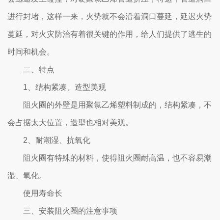
进行封堵，这样一来，火势就不会沿着洞口蔓延，延迟火势
蔓延，对火灾防治有着很关键的作用，给人们提供了逃生的
时间和机会。
二、特点
1、结构紧凑、造型美观
阻火圈的外壁是用聚氯乙烯塑料制成的，结构紧凑，不
会占据太大位置，造型也相对美观。
2、耐潮湿、抗氧化
阻火圈有特殊的材料，使得阻火圈耐高温，也不容易潮
湿、氧化。
使用寿命长
三、安装阻火圈的注意事项