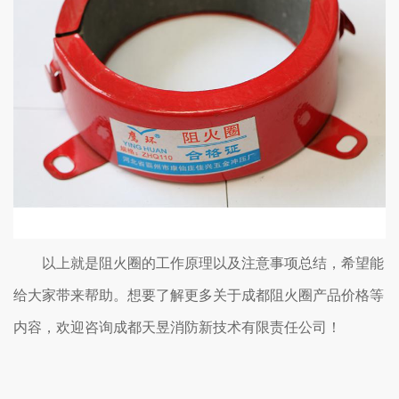
以上就是阻火圈的工作原理以及注意事项总结，希望能
给大家带来帮助。想要了解更多关于成都阻火圈产品价格等
内容，欢迎咨询成都天昱消防新技术有限责任公司！